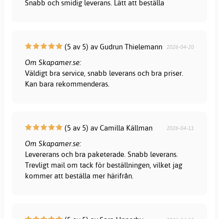
Snabb och smidig leverans. Lätt att beställa
(5 av 5) av Gudrun Thielemann
2026-04-20
Om Skapamer.se:
Väldigt bra service, snabb leverans och bra priser.
Kan bara rekommenderas.
(5 av 5) av Camilla Källman
2026-04-11
Om Skapamer.se:
Levererans och bra paketerade. Snabb leverans.
Trevligt mail om tack för beställningen, vilket jag
kommer att beställa mer härifrån.