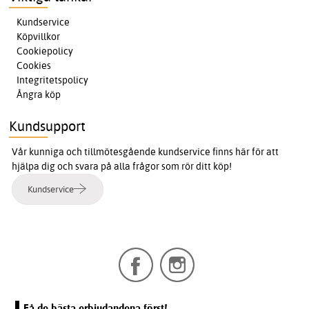
Kundservice
Köpvillkor
Cookiepolicy
Cookies
Integritetspolicy
Ångra köp
Kundsupport
Vår kunniga och tillmötesgående kundservice finns här för att
hjälpa dig och svara på alla frågor som rör ditt köp!
Kundservice
Få de bästa erbjudandena först!