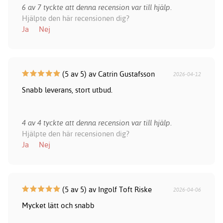
6 av 7 tyckte att denna recension var till hjälp.
Hjälpte den här recensionen dig?
Ja
Nej
(5 av 5) av Catrin Gustafsson
2026-04-12
Snabb leverans, stort utbud.
4 av 4 tyckte att denna recension var till hjälp.
Hjälpte den här recensionen dig?
Ja
Nej
(5 av 5) av Ingolf Toft Riske
2026-04-06
Mycket lätt och snabb