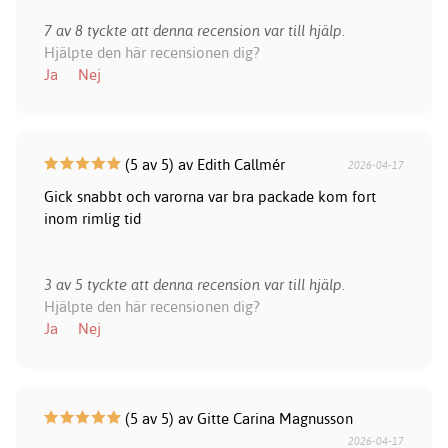
7 av 8 tyckte att denna recension var till hjälp.
Hjälpte den här recensionen dig?
Ja
Nej
(5 av 5) av Edith Callmér
2026-04-17
Gick snabbt och varorna var bra packade kom fort
inom rimlig tid
3 av 5 tyckte att denna recension var till hjälp.
Hjälpte den här recensionen dig?
Ja
Nej
(5 av 5) av Gitte Carina Magnusson
2026-04-17