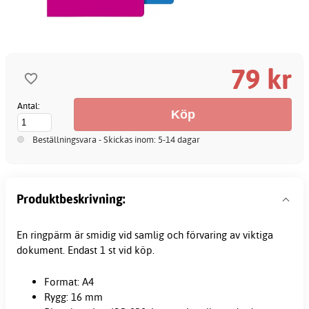
79 kr
Antal:
Beställningsvara - Skickas inom: 5-14 dagar
Produktbeskrivning:
En ringpärm är smidig vid samlig och förvaring av viktiga
dokument. Endast 1 st vid köp.
Format: A4
Rygg: 16 mm