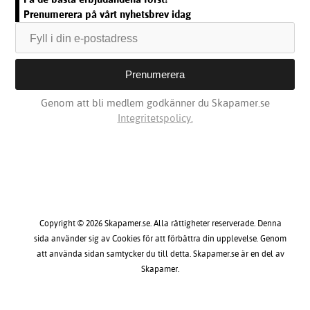
Prenumerera på vårt nyhetsbrev idag
Genom att bli medlem godkänner du Skapamer.se
Integritetspolicy.
Copyright © 2026 Skapamer.se. Alla rättigheter reserverade. Denna
sida använder sig av Cookies för att förbättra din upplevelse. Genom
att använda sidan samtycker du till detta. Skapamer.se är en del av
Skapamer.