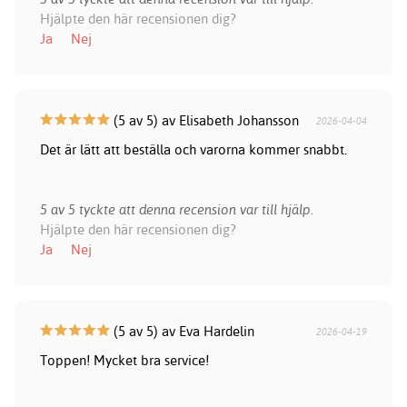
Hjälpte den här recensionen dig?
Ja
Nej
(5 av 5) av Elisabeth Johansson
2026-04-04
Det är lätt att beställa och varorna kommer snabbt.
5 av 5 tyckte att denna recension var till hjälp.
Hjälpte den här recensionen dig?
Ja
Nej
(5 av 5) av Eva Hardelin
2026-04-19
Toppen! Mycket bra service!