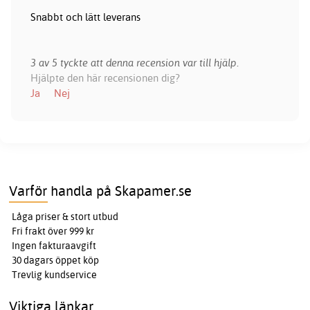
Snabbt och lätt leverans
3 av 5 tyckte att denna recension var till hjälp.
Hjälpte den här recensionen dig?
Ja
Nej
Varför handla på Skapamer.se
Låga priser & stort utbud
Fri frakt över 999 kr
Ingen fakturaavgift
30 dagars öppet köp
Trevlig kundservice
Viktiga länkar