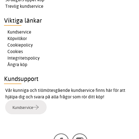
Trevlig kundservice
Viktiga länkar
Kundservice
Köpvillkor
Cookiepolicy
Cookies
Integritetspolicy
Ångra köp
Kundsupport
Vår kunniga och tillmötesgående kundservice finns här för att
hjälpa dig och svara på alla frågor som rör ditt köp!
Kundservice