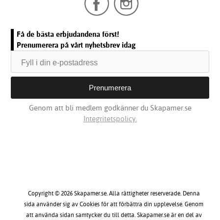
Få de bästa erbjudandena först!
Prenumerera på vårt nyhetsbrev idag
Genom att bli medlem godkänner du Skapamer.se
Integritetspolicy.
Copyright © 2026 Skapamer.se. Alla rättigheter reserverade. Denna
sida använder sig av Cookies för att förbättra din upplevelse. Genom
att använda sidan samtycker du till detta. Skapamer.se är en del av