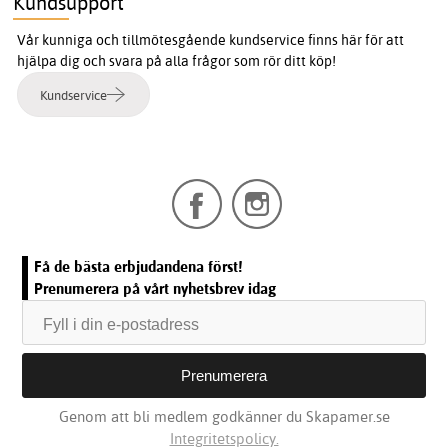
Kundsupport
Vår kunniga och tillmötesgående kundservice finns här för att
hjälpa dig och svara på alla frågor som rör ditt köp!
Kundservice
Få de bästa erbjudandena först!
Prenumerera på vårt nyhetsbrev idag
Genom att bli medlem godkänner du Skapamer.se
Integritetspolicy.