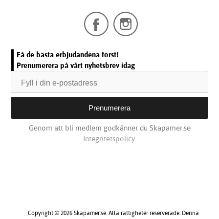
Få de bästa erbjudandena först!
Prenumerera på vårt nyhetsbrev idag
Genom att bli medlem godkänner du Skapamer.se
Integritetspolicy.
Copyright © 2026 Skapamer.se. Alla rättigheter reserverade. Denna