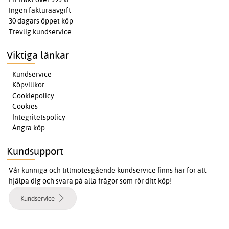
Ingen fakturaavgift
30 dagars öppet köp
Trevlig kundservice
Viktiga länkar
Kundservice
Köpvillkor
Cookiepolicy
Cookies
Integritetspolicy
Ångra köp
Kundsupport
Vår kunniga och tillmötesgående kundservice finns här för att
hjälpa dig och svara på alla frågor som rör ditt köp!
Kundservice