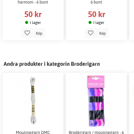
harmoni - 6 bunt
6 bunt
50 kr
50 kr
I lager
I lager
Köp
Köp
Andra produkter i kategorin Broderigarn
Moulinegarn DMC
Broderigarn / moulinegarn - 6