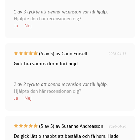
1 av 3 tyckte att denna recension var till hjälp.
Hjälpte den här recensionen dig?
Ja
Nej
(5 av 5) av Carin Forsell
2026-04-11
Gick bra varorna kom fort nöjd
2 av 2 tyckte att denna recension var till hjälp.
Hjälpte den här recensionen dig?
Ja
Nej
(5 av 5) av Susanne Andreasson
2026-04-20
De gick lätt o snabbt att beställa och få hem. Hade