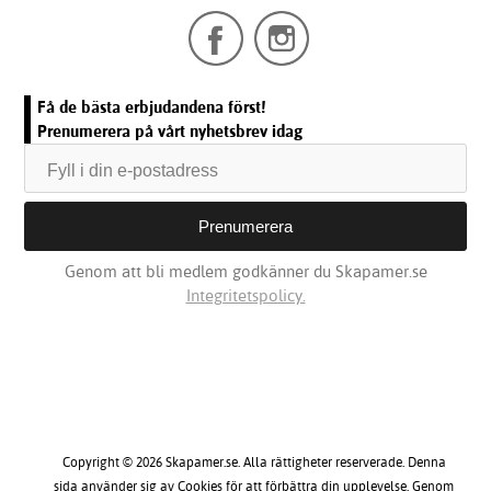
Få de bästa erbjudandena först!
Prenumerera på vårt nyhetsbrev idag
Genom att bli medlem godkänner du Skapamer.se
Integritetspolicy.
Copyright © 2026 Skapamer.se. Alla rättigheter reserverade. Denna
sida använder sig av Cookies för att förbättra din upplevelse. Genom