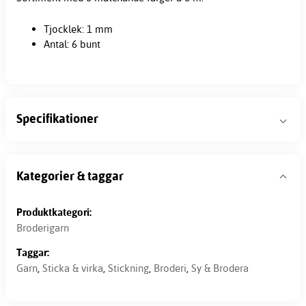
Tjocklek: 1 mm
Antal: 6 bunt
Specifikationer
Kategorier & taggar
Produktkategori:
Broderigarn
Taggar:
Garn
,
Sticka & virka
,
Stickning
,
Broderi
,
Sy & Brodera