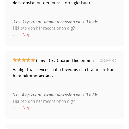
dock önskat att det fanns större glasbitar.
3 av 3 tyckte att denna recension var till hjälp.
Hjälpte den här recensionen dig?
Ja
Nej
(5 av 5) av Gudrun Thielemann
2026-04-20
Väldigt bra service, snabb leverans och bra priser. Kan
bara rekommenderas.
3 av 4 tyckte att denna recension var till hjälp.
Hjälpte den här recensionen dig?
Ja
Nej