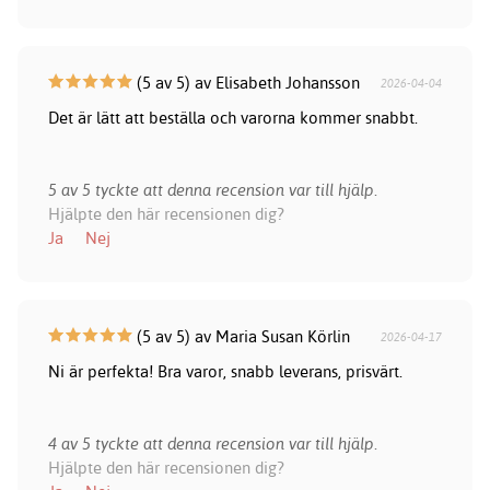
(5 av 5) av Elisabeth Johansson
2026-04-04
Det är lätt att beställa och varorna kommer snabbt.
5 av 5 tyckte att denna recension var till hjälp.
Hjälpte den här recensionen dig?
Ja
Nej
(5 av 5) av Maria Susan Körlin
2026-04-17
Ni är perfekta! Bra varor, snabb leverans, prisvärt.
4 av 5 tyckte att denna recension var till hjälp.
Hjälpte den här recensionen dig?