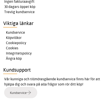
Ingen fakturaavgift
30 dagars öppet köp
Trevlig kundservice
Viktiga länkar
Kundservice
Köpvillkor
Cookiepolicy
Cookies
Integritetspolicy
Ångra köp
Kundsupport
Vår kunniga och tillmötesgående kundservice finns här för att
hjälpa dig och svara på alla frågor som rör ditt köp!
Kundservice