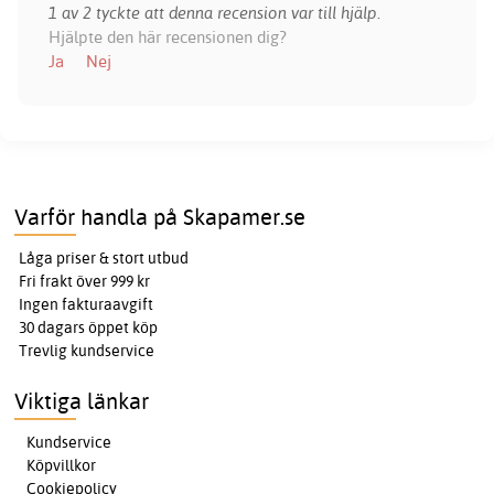
1 av 2 tyckte att denna recension var till hjälp.
Hjälpte den här recensionen dig?
Ja
Nej
Varför handla på Skapamer.se
Låga priser & stort utbud
Fri frakt över 999 kr
Ingen fakturaavgift
30 dagars öppet köp
Trevlig kundservice
Viktiga länkar
Kundservice
Köpvillkor
Cookiepolicy