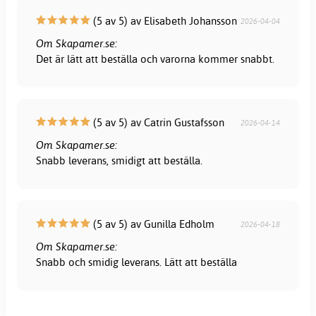
(5 av 5) av Elisabeth Johansson
2026-04-04
Om Skapamer.se:
Det är lätt att beställa och varorna kommer snabbt.
(5 av 5) av Catrin Gustafsson
2026-04-14
Om Skapamer.se:
Snabb leverans, smidigt att beställa.
(5 av 5) av Gunilla Edholm
2026-04-18
Om Skapamer.se:
Snabb och smidig leverans. Lätt att beställa