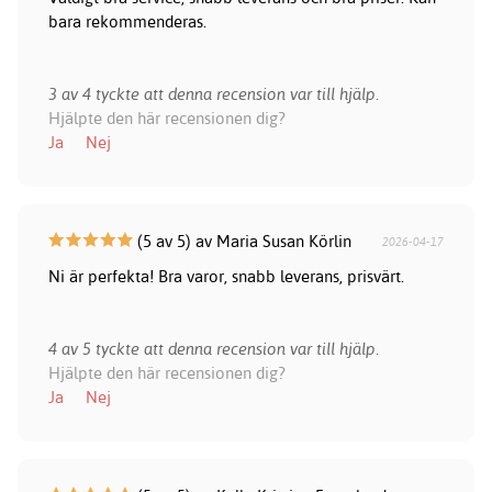
bara rekommenderas.
3 av 4 tyckte att denna recension var till hjälp.
Hjälpte den här recensionen dig?
Ja
Nej
(5 av 5) av Maria Susan Körlin
2026-04-17
Ni är perfekta! Bra varor, snabb leverans, prisvärt.
4 av 5 tyckte att denna recension var till hjälp.
Hjälpte den här recensionen dig?
Ja
Nej