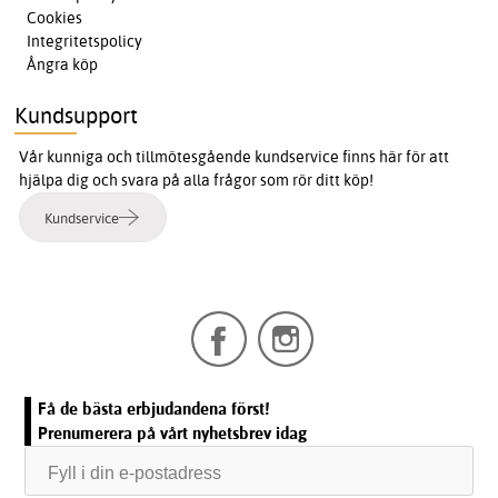
Cookies
Integritetspolicy
Ångra köp
Kundsupport
Vår kunniga och tillmötesgående kundservice finns här för att
hjälpa dig och svara på alla frågor som rör ditt köp!
Kundservice
Få de bästa erbjudandena först!
Prenumerera på vårt nyhetsbrev idag