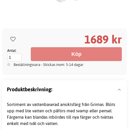
1689 kr
Antal:
Beställningsvara - Skickas inom: 5-14 dagar
Produktbeskrivning:
Sortiment av vattenbaserad ansiktsfärg från Grimas. Blöts
upp med lite vatten och påförs med svamp eller pensel.
Färgerna kan blandas inbördes till nya färger och tvättas
enkelt med tvål och vatten.