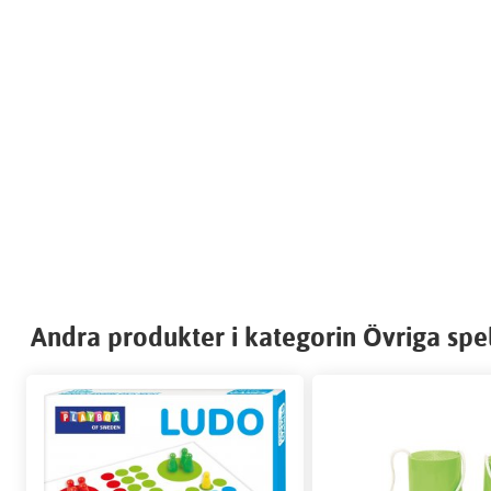
Andra produkter i kategorin Övriga spe