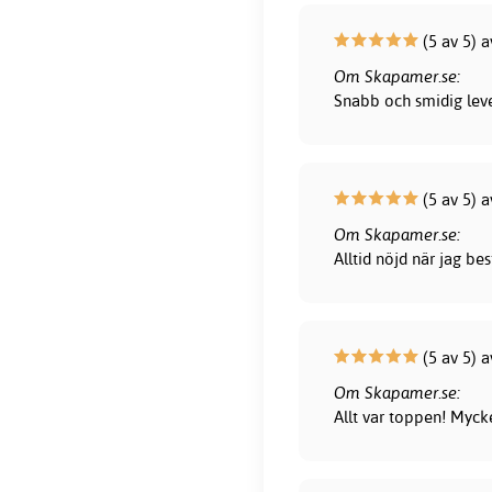
(5 av 5) 
Om Skapamer.se:
Snabb och smidig lever
(5 av 5) 
Om Skapamer.se:
Alltid nöjd när jag be
(5 av 5) 
Om Skapamer.se:
Allt var toppen! Myck