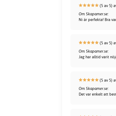
(5 av 5) a
Om Skapamer.se:
Ni är perfekta! Bra var
(5 av 5) a
Om Skapamer.se:
Jag har alltid varit 
(5 av 5) a
Om Skapamer.se:
Det var enkelt att bes