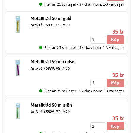
Fler än 25 st i lager - Skickas inom: 1-3 vardagar
Metalltråd 50 m guld
Artikel: 45831. PG: M20
35 kr
Fler än 25 st i lager - Skickas inom: 1-3 vardagar
Metalltråd 50 m cerise
Artikel: 45830. PG: M20
35 kr
Fler än 25 st i lager - Skickas inom: 1-3 vardagar
Metalltråd 50 m grön
Artikel: 45829. PG: M20
35 kr