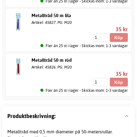
Fler än 25 st i lager - Skickas inom: 1-3 vardagar
Metalltråd 50 m lila
Artikel: 45827. PG: M20
35 kr
Fler än 25 st i lager - Skickas inom: 1-3 vardagar
Metalltråd 50 m röd
Artikel: 45826. PG: M20
35 kr
Fler än 25 st i lager - Skickas inom: 1-3 vardagar
Produktbeskrivning:
Metalltråd med 0,5 mm diameter på 50-metersrullar.