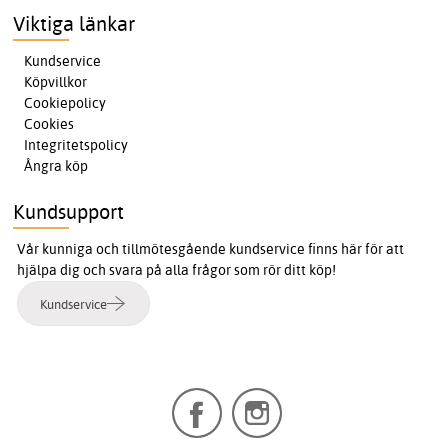
Viktiga länkar
Kundservice
Köpvillkor
Cookiepolicy
Cookies
Integritetspolicy
Ångra köp
Kundsupport
Vår kunniga och tillmötesgående kundservice finns här för att
hjälpa dig och svara på alla frågor som rör ditt köp!
Kundservice