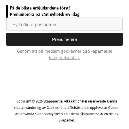
Få de bästa erbjudandena först!
Prenumerera på vårt nyhetsbrev idag
Genom att bli medlem godkänner du Skapamer.se
Integritetspolicy.
Copyright © 2026 Skapamer.se. Alla rättigheter reserverade. Denna
sida använder sig av Cookies för att förbättra din upplevelse. Genom
att använda sidan samtycker du till detta. Skapamer.se är en del av
Skapamer.