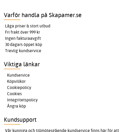
Varför handla på Skapamer.se
Låga priser & stort utbud
Fri frakt över 999 kr
Ingen fakturaavgift
30 dagars öppet köp
Trevlig kundservice
Viktiga länkar
Kundservice
Köpvillkor
Cookiepolicy
Cookies
Integritetspolicy
Ångra köp
Kundsupport
Vår kunniga och tillmötesgående kundservice finns här för att