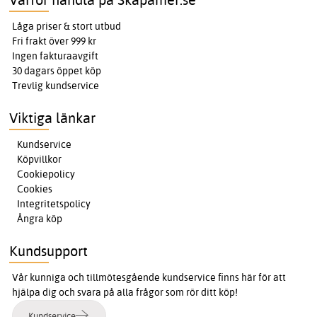
Låga priser & stort utbud
Fri frakt över 999 kr
Ingen fakturaavgift
30 dagars öppet köp
Trevlig kundservice
Viktiga länkar
Kundservice
Köpvillkor
Cookiepolicy
Cookies
Integritetspolicy
Ångra köp
Kundsupport
Vår kunniga och tillmötesgående kundservice finns här för att
hjälpa dig och svara på alla frågor som rör ditt köp!
Kundservice