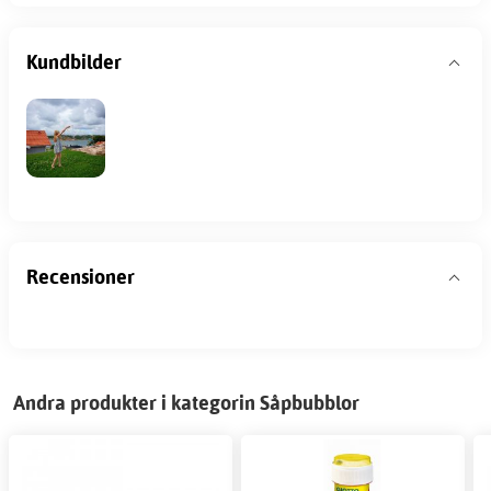
Kundbilder
Recensioner
Andra produkter i kategorin Såpbubblor