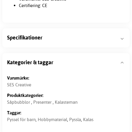
Certifiering: CE
Specifikationer
Kategorier & taggar
Varumärke:
SES Creative
Produktkategorier:
Såpbubblor
,
Presenter
,
Kalasteman
Taggar:
Pyssel för barn
,
Hobbymaterial
,
Pyssla
,
Kalas