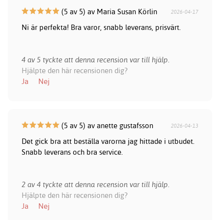
(5 av 5) av Maria Susan Körlin
2026-04-17
Ni är perfekta! Bra varor, snabb leverans, prisvärt.
4 av 5 tyckte att denna recension var till hjälp.
Hjälpte den här recensionen dig?
Ja
Nej
(5 av 5) av anette gustafsson
2026-04-13
Det gick bra att beställa varorna jag hittade i utbudet.
Snabb leverans och bra service.
2 av 4 tyckte att denna recension var till hjälp.
Hjälpte den här recensionen dig?
Ja
Nej