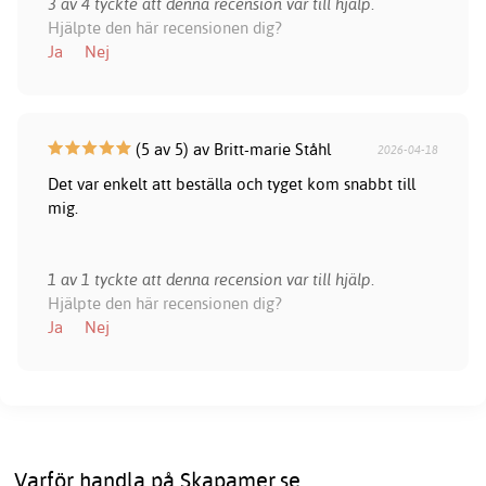
3 av 4 tyckte att denna recension var till hjälp.
Hjälpte den här recensionen dig?
Ja
Nej
(5 av 5) av Britt-marie Ståhl
2026-04-18
Det var enkelt att beställa och tyget kom snabbt till
mig.
1 av 1 tyckte att denna recension var till hjälp.
Hjälpte den här recensionen dig?
Ja
Nej
Varför handla på Skapamer.se