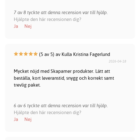
7 av 8 tyckte att denna recension var till hjälp.
Hjälpte den här recensionen dig?
Ja
Nej
(5 av 5) av Kulla Kristina Fagerlund
2026-04-18
Mycket nöjd med Skapamer produkter. Lätt att
beställa, kort leveranstid, snygg och korrekt samt
trevlig paket.
6 av 6 tyckte att denna recension var till hjälp.
Hjälpte den här recensionen dig?
Ja
Nej