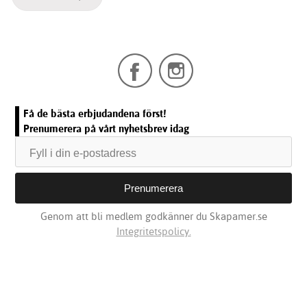
Få de bästa erbjudandena först!
Prenumerera på vårt nyhetsbrev idag
Genom att bli medlem godkänner du Skapamer.se
Integritetspolicy.