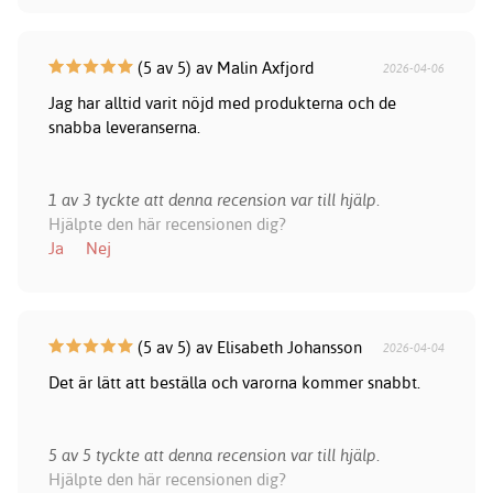
(5 av 5) av Malin Axfjord
2026-04-06
Jag har alltid varit nöjd med produkterna och de
snabba leveranserna.
1 av 3 tyckte att denna recension var till hjälp.
Hjälpte den här recensionen dig?
Ja
Nej
(5 av 5) av Elisabeth Johansson
2026-04-04
Det är lätt att beställa och varorna kommer snabbt.
5 av 5 tyckte att denna recension var till hjälp.
Hjälpte den här recensionen dig?