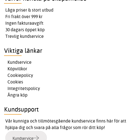
Låga priser & stort utbud
Fri frakt över 999 kr
Ingen fakturaavgift
30 dagars öppet köp
Trevlig kundservice
Viktiga länkar
Kundservice
Köpvillkor
Cookiepolicy
Cookies
Integritetspolicy
Ångra köp
Kundsupport
Vår kunniga och tillmötesgående kundservice finns här för att
hjälpa dig och svara på alla frågor som rör ditt köp!
Kundservice