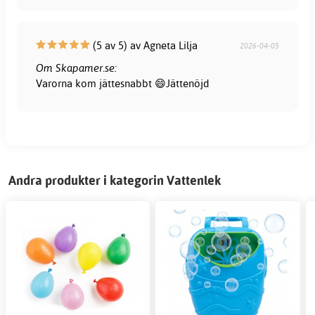
(5 av 5) av Agneta Lilja
2026-04-05
Om Skapamer.se:
Varorna kom jättesnabbt 😄Jättenöjd
Andra produkter i kategorin Vattenlek