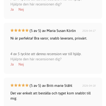
Hjälpte den här recensionen dig?
Ja
Nej
(5 av 5) av Maria Susan Körlin
2026-04-17
Ni är perfekta! Bra varor, snabb leverans, prisvärt.
4 av 5 tyckte att denna recension var till hjälp.
Hjälpte den här recensionen dig?
Ja
Nej
(5 av 5) av Britt-marie Ståhl
2026-04-18
Det var enkelt att beställa och tyget kom snabbt till
mig.