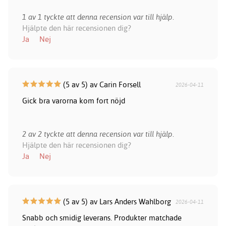
1 av 1 tyckte att denna recension var till hjälp.
Hjälpte den här recensionen dig?
Ja
Nej
(5 av 5) av Carin Forsell
2026-04-11
Gick bra varorna kom fort nöjd
2 av 2 tyckte att denna recension var till hjälp.
Hjälpte den här recensionen dig?
Ja
Nej
(5 av 5) av Lars Anders Wahlborg
2026-04-11
Snabb och smidig leverans. Produkter matchade