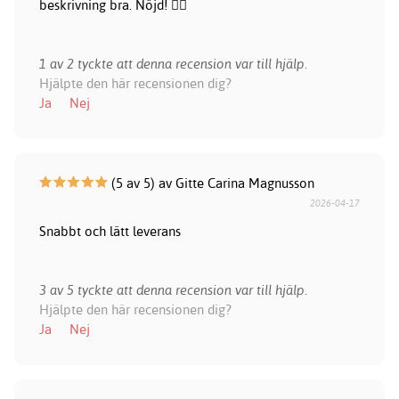
beskrivning bra. Nöjd! 👍🏻
1 av 2 tyckte att denna recension var till hjälp.
Hjälpte den här recensionen dig?
Ja
Nej
(5 av 5) av Gitte Carina Magnusson
2026-04-17
Snabbt och lätt leverans
3 av 5 tyckte att denna recension var till hjälp.
Hjälpte den här recensionen dig?
Ja
Nej