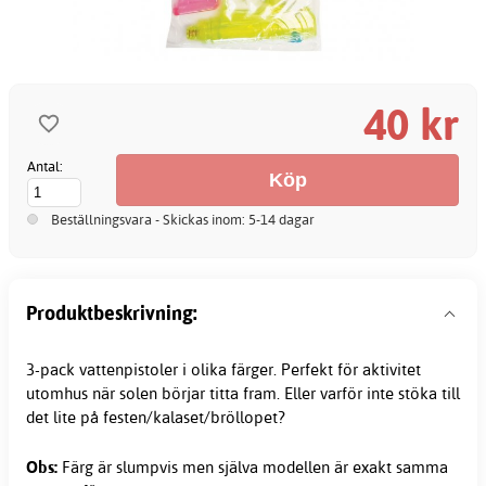
40 kr
Antal:
Beställningsvara - Skickas inom: 5-14 dagar
Produktbeskrivning:
3-pack vattenpistoler i olika färger. Perfekt för aktivitet
utomhus när solen börjar titta fram. Eller varför inte stöka till
det lite på festen/kalaset/bröllopet?
Obs:
Färg är slumpvis men själva modellen är exakt samma