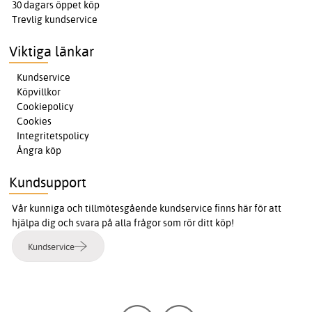
30 dagars öppet köp
Trevlig kundservice
Viktiga länkar
Kundservice
Köpvillkor
Cookiepolicy
Cookies
Integritetspolicy
Ångra köp
Kundsupport
Vår kunniga och tillmötesgående kundservice finns här för att
hjälpa dig och svara på alla frågor som rör ditt köp!
Kundservice