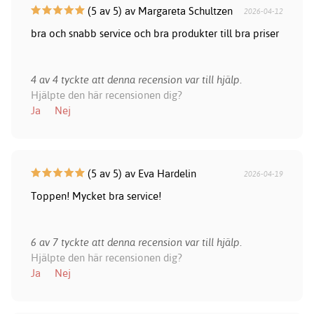
(5 av 5) av Margareta Schultzen
2026-04-12
bra och snabb service och bra produkter till bra priser
4 av 4 tyckte att denna recension var till hjälp.
Hjälpte den här recensionen dig?
Ja
Nej
(5 av 5) av Eva Hardelin
2026-04-19
Toppen! Mycket bra service!
6 av 7 tyckte att denna recension var till hjälp.
Hjälpte den här recensionen dig?
Ja
Nej