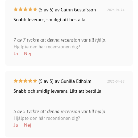
(5 av 5) av Catrin Gustafsson
2026-04-14
Snabb leverans, smidigt att beställa.
7 av 7 tyckte att denna recension var till hjälp.
Hjälpte den här recensionen dig?
Ja
Nej
(5 av 5) av Gunilla Edholm
2026-04-18
Snabb och smidig leverans. Lätt att beställa
5 av 5 tyckte att denna recension var till hjälp.
Hjälpte den här recensionen dig?
Ja
Nej