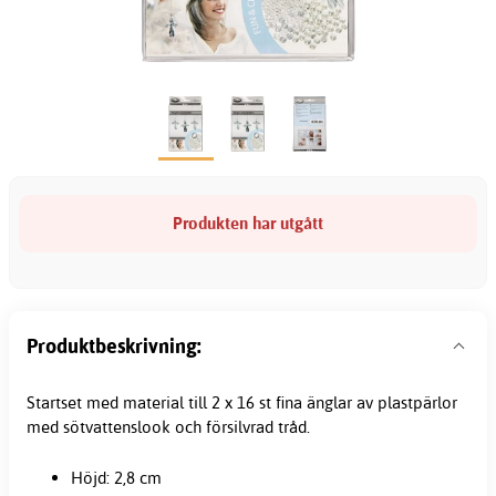
Produkten har utgått
Produktbeskrivning:
Startset med material till 2 x 16 st fina änglar av plastpärlor
med sötvattenslook och försilvrad tråd.
Höjd: 2,8 cm