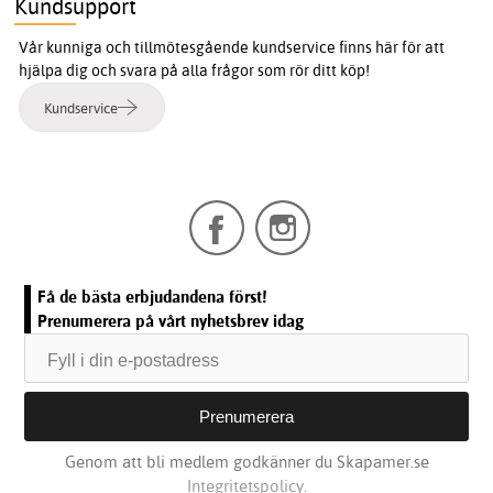
Kundsupport
Vår kunniga och tillmötesgående kundservice finns här för att
hjälpa dig och svara på alla frågor som rör ditt köp!
Kundservice
Få de bästa erbjudandena först!
Prenumerera på vårt nyhetsbrev idag
Genom att bli medlem godkänner du Skapamer.se
Integritetspolicy.