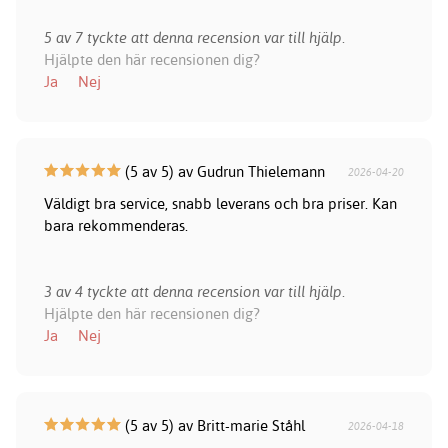
5 av 7 tyckte att denna recension var till hjälp.
Hjälpte den här recensionen dig?
Ja
Nej
(5 av 5) av Gudrun Thielemann
2026-04-20
Väldigt bra service, snabb leverans och bra priser. Kan
bara rekommenderas.
3 av 4 tyckte att denna recension var till hjälp.
Hjälpte den här recensionen dig?
Ja
Nej
(5 av 5) av Britt-marie Ståhl
2026-04-18