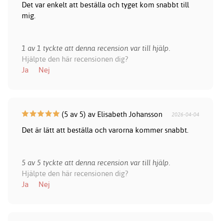
Det var enkelt att beställa och tyget kom snabbt till
mig.
1 av 1 tyckte att denna recension var till hjälp.
Hjälpte den här recensionen dig?
Ja
Nej
(5 av 5) av Elisabeth Johansson
2026-04-04
Det är lätt att beställa och varorna kommer snabbt.
5 av 5 tyckte att denna recension var till hjälp.
Hjälpte den här recensionen dig?
Ja
Nej