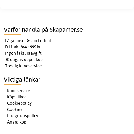
Varför handla på Skapamer.se
Låga priser & stort utbud
Fri frakt över 999 kr
Ingen fakturaavgift
30 dagars öppet köp
Trevlig kundservice
Viktiga länkar
Kundservice
Köpvillkor
Cookiepolicy
Cookies
Integritetspolicy
Ångra köp