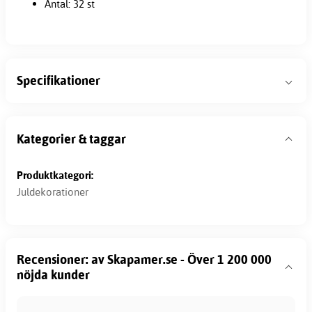
Antal: 32 st
Specifikationer
Kategorier & taggar
Produktkategori:
Juldekorationer
Recensioner: av Skapamer.se - Över 1 200 000
nöjda kunder