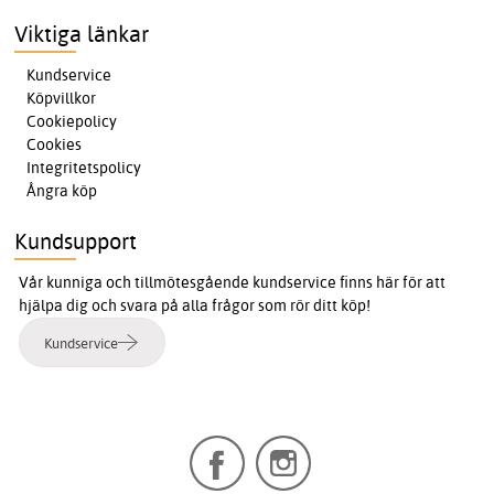
Viktiga länkar
Kundservice
Köpvillkor
Cookiepolicy
Cookies
Integritetspolicy
Ångra köp
Kundsupport
Vår kunniga och tillmötesgående kundservice finns här för att
hjälpa dig och svara på alla frågor som rör ditt köp!
Kundservice