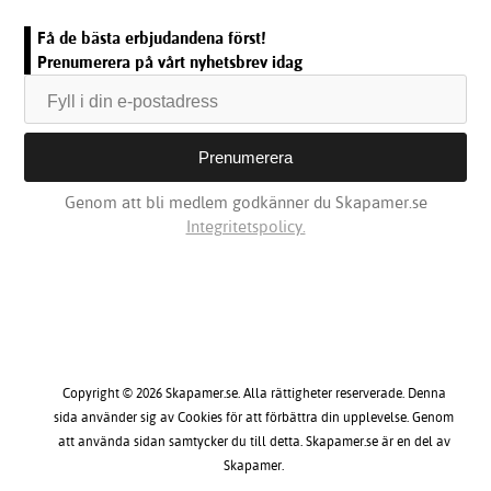
Få de bästa erbjudandena först!
Prenumerera på vårt nyhetsbrev idag
Genom att bli medlem godkänner du Skapamer.se
Integritetspolicy.
Copyright © 2026 Skapamer.se. Alla rättigheter reserverade. Denna
sida använder sig av Cookies för att förbättra din upplevelse. Genom
att använda sidan samtycker du till detta. Skapamer.se är en del av
Skapamer.