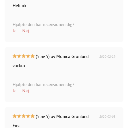
Helt ok
Hjälpte den här recensionen dig?
Ja
Nej
(5 av 5) av Monica Grönlund
2020-02-19
vackra
Hjälpte den här recensionen dig?
Ja
Nej
(5 av 5) av Monica Grönlund
2020-03-03
Fina.