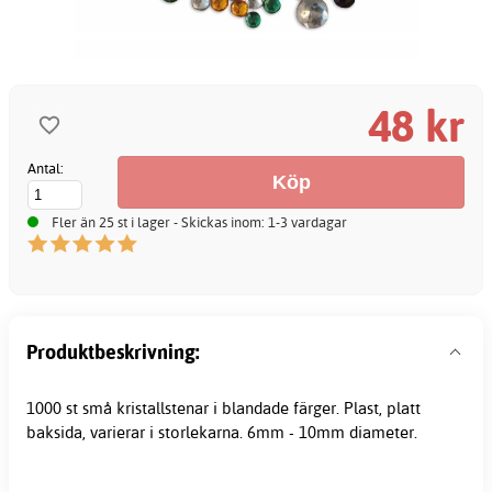
48 kr
Antal:
Fler än 25 st i lager - Skickas inom: 1-3 vardagar
Produktbeskrivning:
1000 st små kristallstenar i blandade färger. Plast, platt
baksida, varierar i storlekarna. 6mm - 10mm diameter.