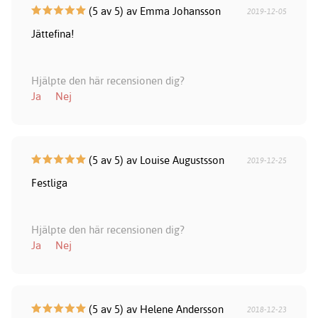
(5 av 5) av Emma Johansson
2019-12-05
Jättefina!
Hjälpte den här recensionen dig?
Ja
Nej
(5 av 5) av Louise Augustsson
2019-12-25
Festliga
Hjälpte den här recensionen dig?
Ja
Nej
(5 av 5) av Helene Andersson
2018-12-23