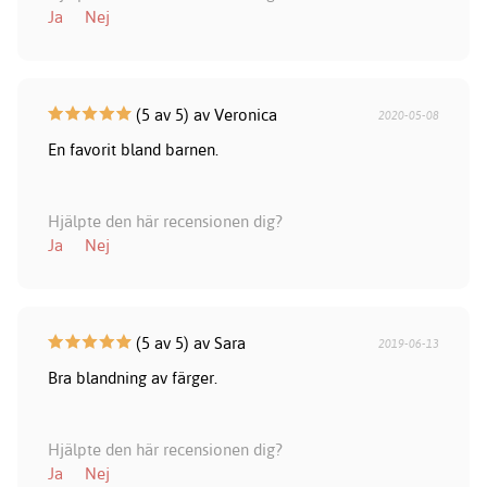
Ja
Nej
(5 av 5) av Veronica
2020-05-08
En favorit bland barnen.
Hjälpte den här recensionen dig?
Ja
Nej
(5 av 5) av Sara
2019-06-13
Bra blandning av färger.
Hjälpte den här recensionen dig?
Ja
Nej