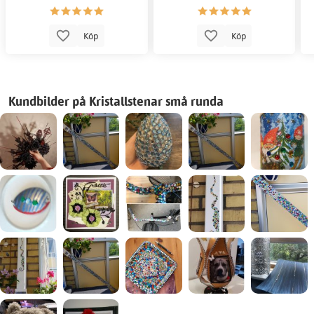
Köp
Köp
Kundbilder på Kristallstenar små runda