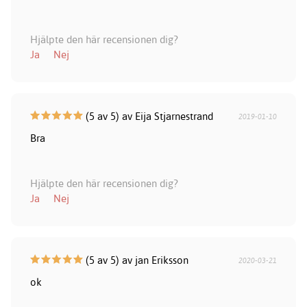
Hjälpte den här recensionen dig?
Ja
Nej
(5 av 5) av Eija Stjarnestrand
2019-01-10
Bra
Hjälpte den här recensionen dig?
Ja
Nej
(5 av 5) av jan Eriksson
2020-03-21
ok