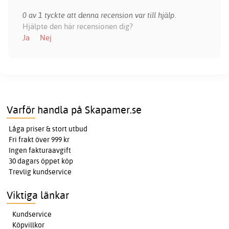
0 av 1 tyckte att denna recension var till hjälp.
Hjälpte den här recensionen dig?
Ja
Nej
Varför handla på Skapamer.se
Låga priser & stort utbud
Fri frakt över 999 kr
Ingen fakturaavgift
30 dagars öppet köp
Trevlig kundservice
Viktiga länkar
Kundservice
Köpvillkor