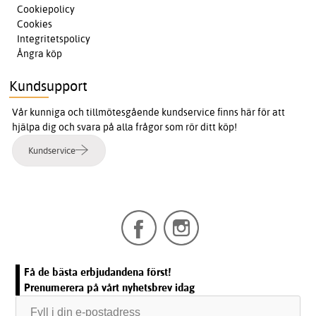
Cookiepolicy
Cookies
Integritetspolicy
Ångra köp
Kundsupport
Vår kunniga och tillmötesgående kundservice finns här för att
hjälpa dig och svara på alla frågor som rör ditt köp!
Kundservice
Få de bästa erbjudandena först!
Prenumerera på vårt nyhetsbrev idag