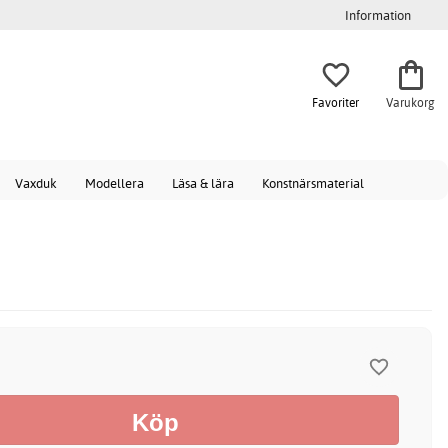
Information
Favoriter
Varukorg
Vaxduk
Modellera
Läsa & lära
Konstnärsmaterial