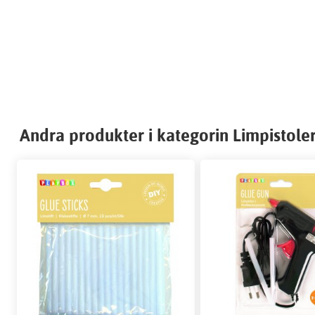
Andra produkter i kategorin Limpistole