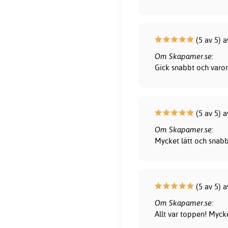
(5 av 5) a
Om Skapamer.se:
Gick snabbt och varor
(5 av 5) a
Om Skapamer.se:
Mycket lätt och snab
(5 av 5) 
Om Skapamer.se:
Allt var toppen! Myck