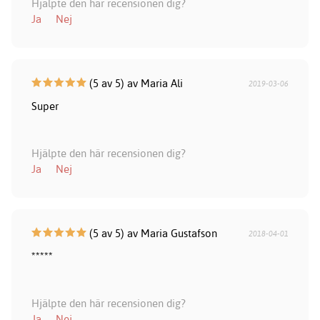
Hjälpte den här recensionen dig?
Ja
Nej
(5 av 5) av Maria Ali
2019-03-06
Super
Hjälpte den här recensionen dig?
Ja
Nej
(5 av 5) av Maria Gustafson
2018-04-01
*****
Hjälpte den här recensionen dig?
Ja
Nej