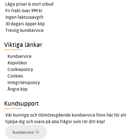
Låga priser & stort utbud
Fri frakt över 999 kr
Ingen fakturaavgift
30 dagars öppet köp
Trevlig kundservice
Viktiga länkar
Kundservice
Köpvillkor
Cookiepolicy
Cookies
Integritetspolicy
Ångra köp
Kundsupport
Vår kunniga och tillmötesgående kundservice finns här för att
hjälpa dig och svara på alla frågor som rör ditt köp!
Kundservice