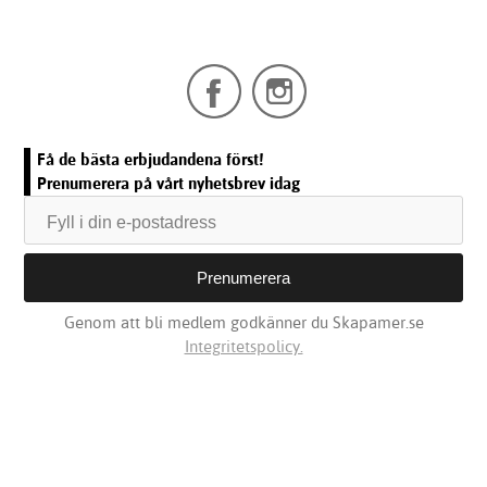
Få de bästa erbjudandena först!
Prenumerera på vårt nyhetsbrev idag
Genom att bli medlem godkänner du Skapamer.se
Integritetspolicy.