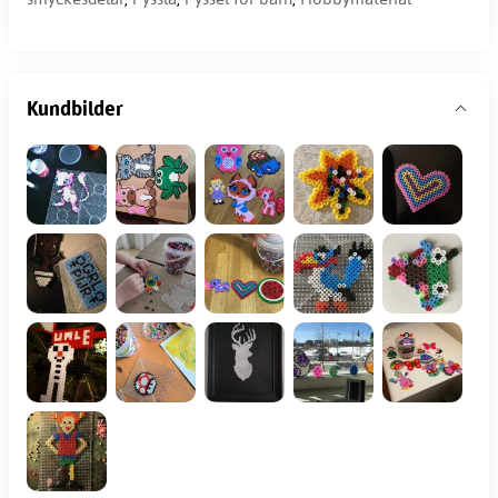
Kundbilder