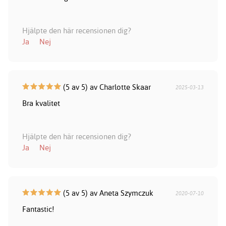
Hjälpte den här recensionen dig?
Ja
Nej
(5 av 5) av Charlotte Skaar
2025-03-13
Bra kvalitet
Hjälpte den här recensionen dig?
Ja
Nej
(5 av 5) av Aneta Szymczuk
2020-07-10
Fantastic!