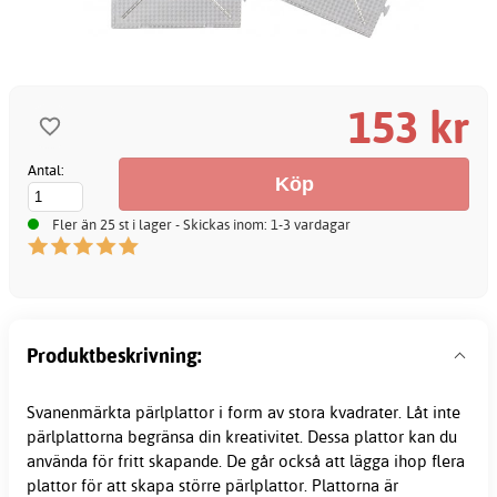
153 kr
Antal:
Fler än 25 st i lager - Skickas inom: 1-3 vardagar
Produktbeskrivning:
Svanenmärkta
pärlplattor
i form av stora kvadrater. Låt inte
pärlplattorna begränsa din kreativitet. Dessa plattor kan du
använda för fritt skapande. De går också att lägga ihop flera
plattor för att skapa större pärlplattor. Plattorna är