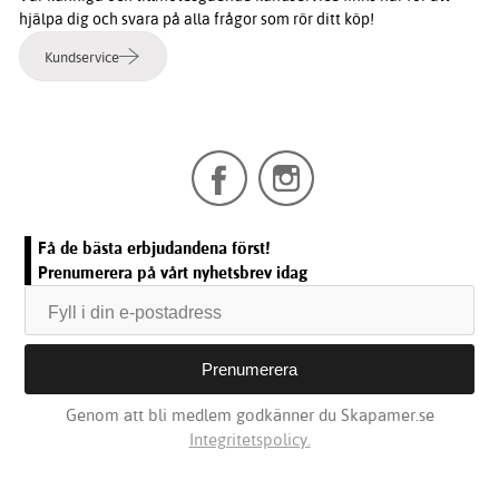
hjälpa dig och svara på alla frågor som rör ditt köp!
Kundservice
Få de bästa erbjudandena först!
Prenumerera på vårt nyhetsbrev idag
Genom att bli medlem godkänner du Skapamer.se
Integritetspolicy.