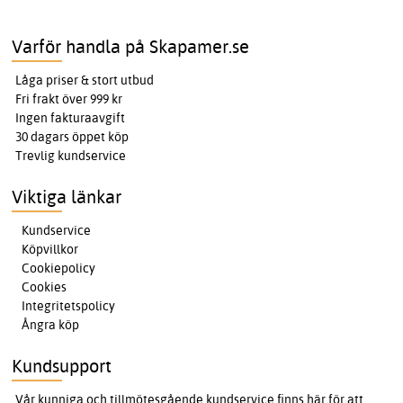
Varför handla på Skapamer.se
Låga priser & stort utbud
Fri frakt över 999 kr
Ingen fakturaavgift
30 dagars öppet köp
Trevlig kundservice
Viktiga länkar
Kundservice
Köpvillkor
Cookiepolicy
Cookies
Integritetspolicy
Ångra köp
Kundsupport
Vår kunniga och tillmötesgående kundservice finns här för att