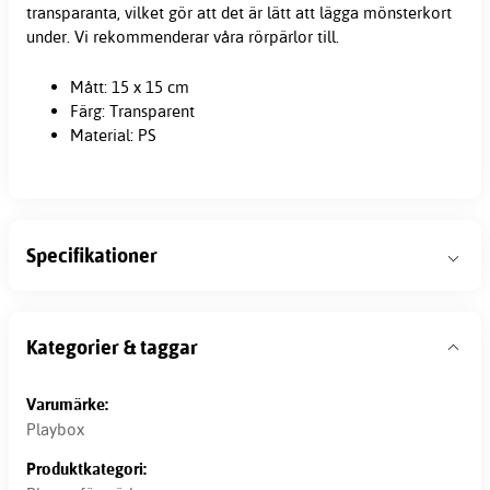
transparanta, vilket gör att det är lätt att lägga mönsterkort
under. Vi rekommenderar våra rörpärlor till.
Mått: 15 x 15 cm
Färg: Transparent
Material: PS
Specifikationer
Kategorier & taggar
Varumärke:
Playbox
Produktkategori: