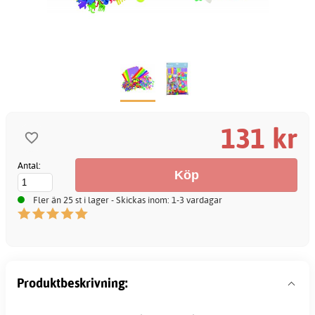
131 kr
Antal:
Fler än 25 st i lager - Skickas inom: 1-3 vardagar
Produktbeskrivning: