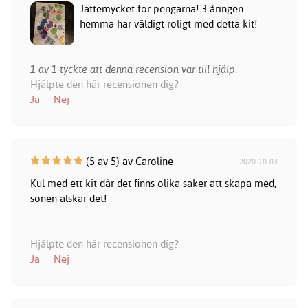
Jättemycket för pengarna! 3 åringen
hemma har väldigt roligt med detta kit!
1 av 1 tyckte att denna recension var till hjälp.
Hjälpte den här recensionen dig?
Ja
Nej
(5 av 5) av Caroline
2020-10-03
Kul med ett kit där det finns olika saker att skapa med,
sonen älskar det!
Hjälpte den här recensionen dig?
Ja
Nej