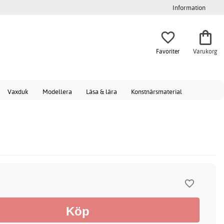
Information
Favoriter
Varukorg
Vaxduk
Modellera
Läsa & lära
Konstnärsmaterial