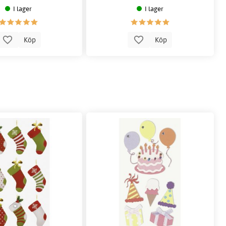
I lager
I lager
Köp
Köp