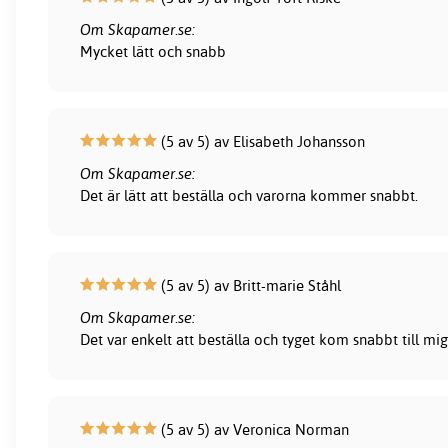
Om Skapamer.se:
Mycket lätt och snabb
(5 av 5) av Elisabeth Johansson
Om Skapamer.se:
Det är lätt att beställa och varorna kommer snabbt.
(5 av 5) av Britt-marie Ståhl
Om Skapamer.se:
Det var enkelt att beställa och tyget kom snabbt till mig
(5 av 5) av Veronica Norman