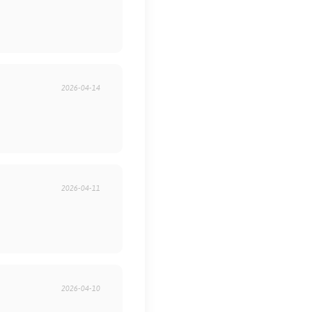
2026-04-14
2026-04-11
2026-04-10