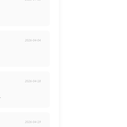
2026-04-04
2026-04-18
.
2026-04-19