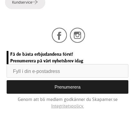
Kundservice
Få de bästa erbjudandena först!
Prenumerera på vårt nyhetsbrev idag
Genom att bli medlem godkänner du Skapamer.se
Integritetspolicy.