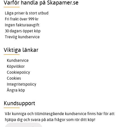
Varför handla på Skapamer.se
Låga priser & stort utbud
Fri frakt över 999 kr
Ingen fakturaavgift
30 dagars öppet köp
Trevlig kundservice
Viktiga länkar
Kundservice
Köpvillkor
Cookiepolicy
Cookies
Integritetspolicy
Ångra köp
Kundsupport
Vår kunniga och tillmötesgående kundservice finns här för att
hjälpa dig och svara på alla frågor som rör ditt köp!