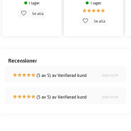
I lager
I lager
Se alla
Se alla
Recensioner
(5 av 5) av Verifierad kund
2026-03-09
(5 av 5) av Verifierad kund
2026-03-09