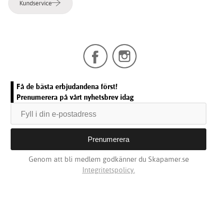
Kundservice
Få de bästa erbjudandena först!
Prenumerera på vårt nyhetsbrev idag
Genom att bli medlem godkänner du Skapamer.se
Integritetspolicy.