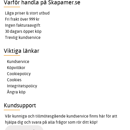
Varför handla på Skapamer.se
Låga priser & stort utbud
Fri frakt över 999 kr
Ingen fakturaavgift
30 dagars öppet köp
Trevlig kundservice
Viktiga länkar
Kundservice
Köpvillkor
Cookiepolicy
Cookies
Integritetspolicy
Ångra köp
Kundsupport
Vår kunniga och tillmötesgående kundservice finns här för att
hjälpa dig och svara på alla frågor som rör ditt köp!